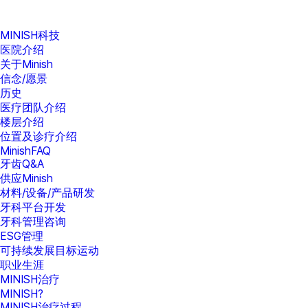
MINISH科技
医院介绍
关于Minish
信念/愿景
历史
医疗团队介绍
楼层介绍
位置及诊疗介绍
MinishFAQ
牙齿Q&A
供应Minish
材料/设备/产品研发
牙科平台开发
牙科管理咨询
ESG管理
可持续发展目标运动
职业生涯
MINISH治疗
MINISH?
MINISH治疗过程