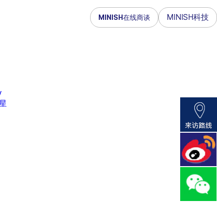
MINISH科技
MINISH在线商谈
V
明星