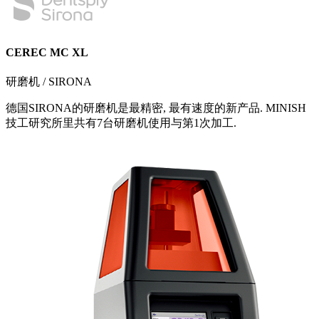
CEREC MC XL
研磨机 / SIRONA
德国SIRONA的研磨机是最精密, 最有速度的新产品. MINISH
技工研究所里共有7台研磨机使用与第1次加工.