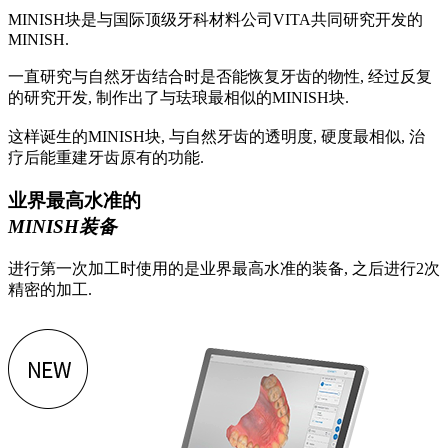
MINISH块是与国际顶级牙科材料公司VITA共同研究开发的
MINISH.
一直研究与自然牙齿结合时是否能恢复牙齿的物性, 经过反复
的研究开发, 制作出了与珐琅最相似的MINISH块.
这样诞生的MINISH块, 与自然牙齿的透明度, 硬度最相似, 治
疗后能重建牙齿原有的功能.
业界最高水准的
MINISH装备
进行第一次加工时使用的是业界最高水准的装备, 之后进行2次
精密的加工.