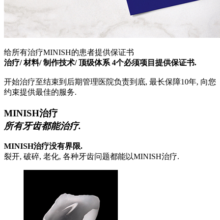
给所有治疗MINISH的患者提供保证书
治疗/ 材料/ 制作技术/ 顶级体系 4个必须项目提供保证书.
开始治疗至结束到后期管理医院负责到底, 最长保障10年, 向您
约束提供最佳的服务.
MINISH治疗
所有牙齿都能治疗.
MINISH治疗没有界限.
裂开, 破碎, 老化, 各种牙齿问题都能以MINISH治疗.