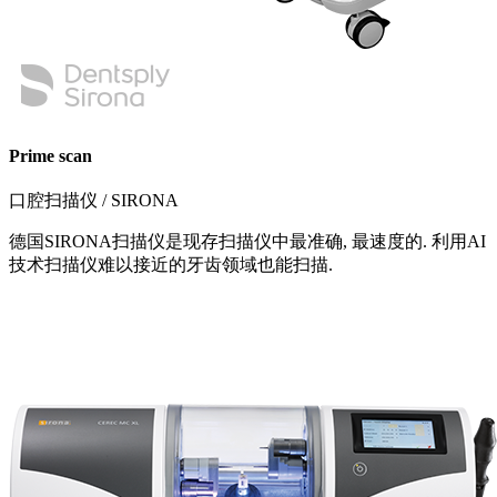
Prime scan
口腔扫描仪 / SIRONA
德国SIRONA扫描仪是现存扫描仪中最准确, 最速度的. 利用AI
技术扫描仪难以接近的牙齿领域也能扫描.