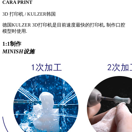
CARA PRINT
3D 打印机 / KULZER韩国
德国KULZER 3D打印机是目前速度最快的打印机, 制作口腔
模型时使用.
1:1制作
MINISH设施