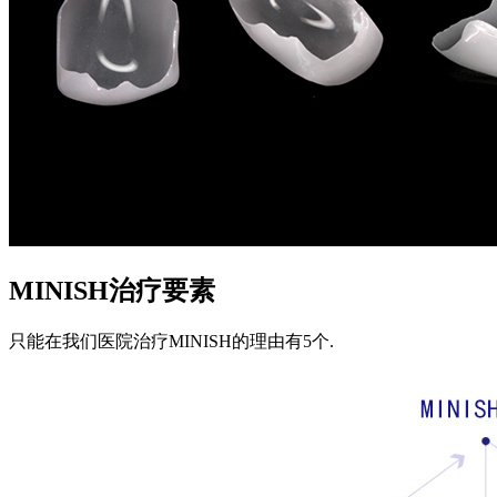
MINISH治疗要素
只能在我们医院治疗MINISH的理由有5个.