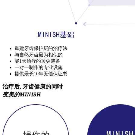
重建牙齿保护层的治疗法
与自然牙齿最为相似的
能1天治疗的顶尖装备
一对一制作的专业设施
提供最长10年无偿保证书
治疗后, 牙齿健康的同时
变美的MINISH