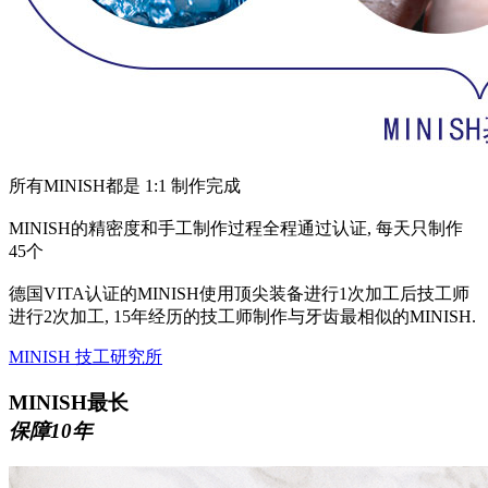
所有MINISH都是 1:1 制作完成
MINISH的精密度和手工制作过程全程通过认证, 每天只制作
45个
德国VITA认证的MINISH使用顶尖装备进行1次加工后技工师
进行2次加工, 15年经历的技工师制作与牙齿最相似的MINISH.
MINISH 技工研究所
MINISH最长
保障10年