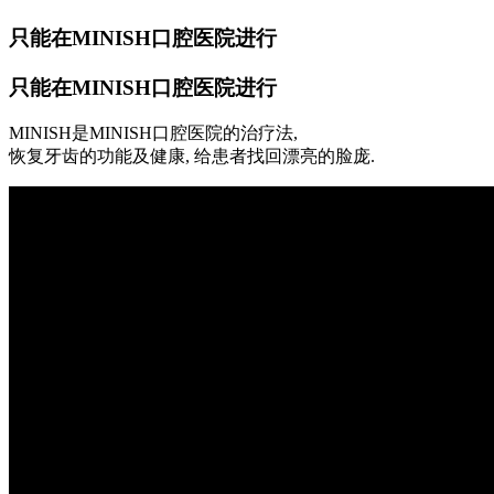
只能在MINISH口腔医院进行
只能在MINISH口腔医院进行
MINISH是MINISH口腔医院的治疗法,
恢复牙齿的功能及健康, 给患者找回漂亮的脸庞.