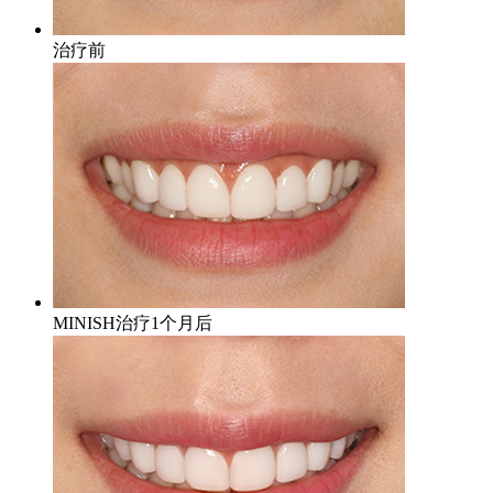
治疗前
MINISH治疗1个月后