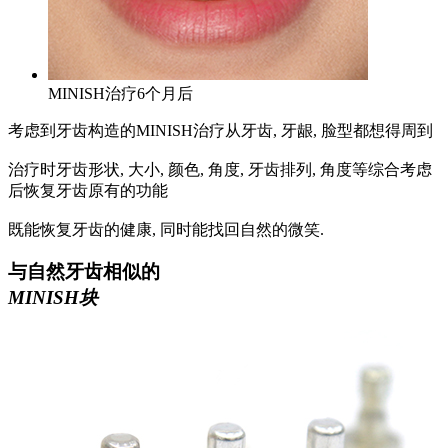
MINISH治疗6个月后
考虑到牙齿构造的MINISH治疗从牙齿, 牙龈, 脸型都想得周到
治疗时牙齿形状, 大小, 颜色, 角度, 牙齿排列, 角度等综合考虑
后恢复牙齿原有的功能
既能恢复牙齿的健康, 同时能找回自然的微笑.
与自然牙齿相似的
MINISH块