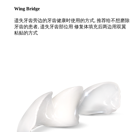
Wing Bridge
遗失牙齿旁边的牙齿健康时使用的方式, 推荐给不想磨除
牙齿的患者, 遗失牙齿部位用 修复体填充后两边用双翼
粘贴的方式