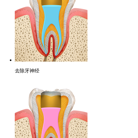
去除牙神经