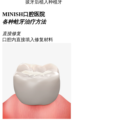
拔牙后植入种植牙
MINISH口腔医院
各种蛀牙治疗方法
直接修复
口腔内直接填入修复材料