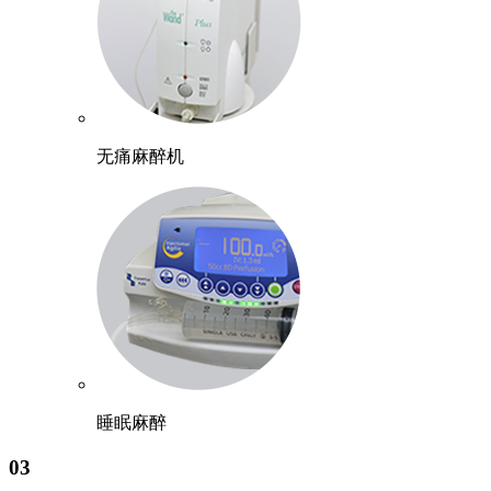
无痛麻醉机
睡眠麻醉
03