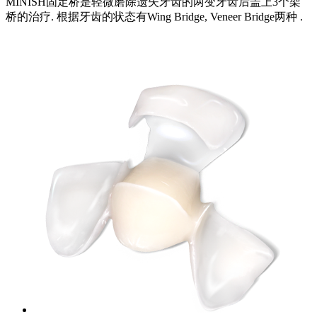
MINISH固定桥是轻微磨除遗失牙齿的两变牙齿后盖上3个架
桥的治疗. 根据牙齿的状态有Wing Bridge, Veneer Bridge两种 .