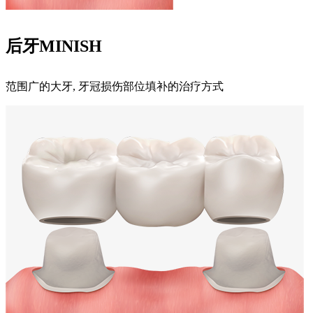
后牙MINISH
范围广的大牙, 牙冠损伤部位填补的治疗方式