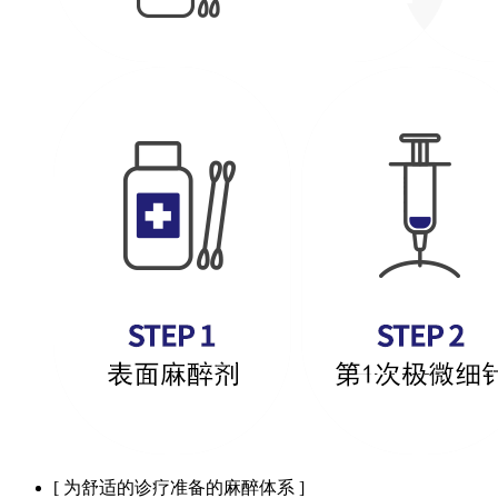
[ 为舒适的诊疗准备的麻醉体系 ]