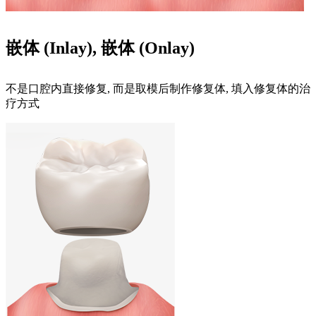
嵌体 (Inlay), 嵌体 (Onlay)
不是口腔内直接修复, 而是取模后制作修复体, 填入修复体的治
疗方式