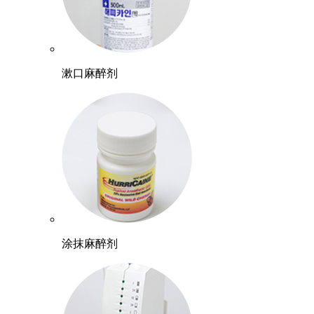
漱口麻醉剂
涂抹麻醉剂