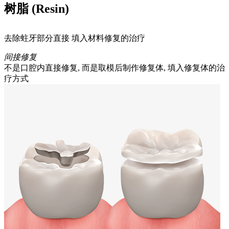
树脂 (Resin)
去除蛀牙部分直接 填入材料修复的治疗
间接修复
不是口腔内直接修复, 而是取模后制作修复体, 填入修复体的治
疗方式