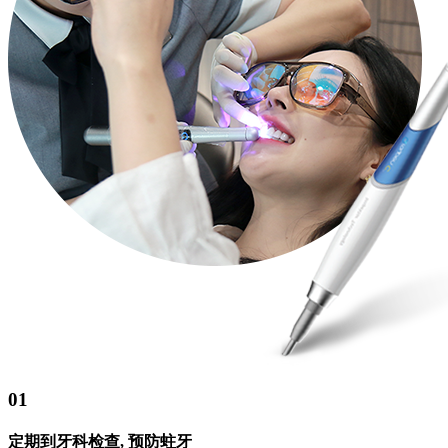
01
定期到牙科检查, 预防蛀牙