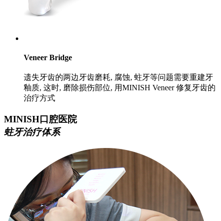
Veneer Bridge
遗失牙齿的两边牙齿磨耗, 腐蚀, 蛀牙等问题需要重建牙
釉质, 这时, 磨除损伤部位, 用MINISH Veneer 修复牙齿的
治疗方式
MINISH口腔医院
蛀牙治疗体系