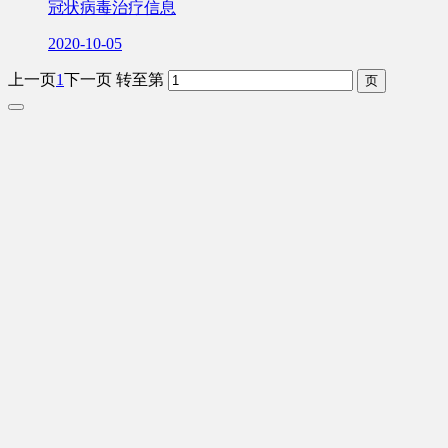
冠状病毒治疗信息
2020-10-05
上一页
1
下一页
转至第