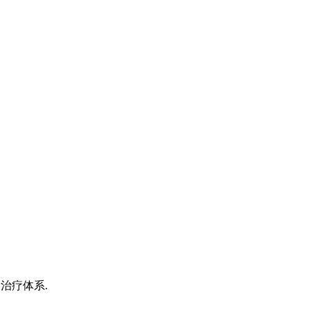
治疗体系.