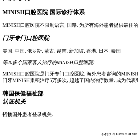
MINISH口腔医院 国际诊疗体系
MINISH口腔医院不限制语言, 国籍. 为所有海外患者提供最佳
门牙专门口腔医院
美国, 中国, 俄罗斯, 蒙古, 越南, 新加坡, 香港, 日本, 泰国
等20多个国家客人治疗的MINISH口腔医院!
MINISH口腔医院是门牙专门口腔医院, 海外患者咨询的MINIS
门牙MINISH累积治疗5万多次, 超越了国内治疗数量, 成为代
韩国保健福祉部
认证机关
招揽国外患者登录机关.