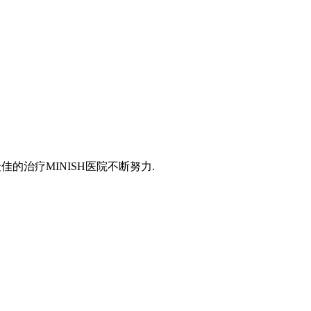
最佳的治疗MINISH医院不断努力.