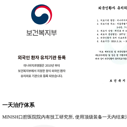
一天治疗体系
MINISH口腔医院院内有技工研究所, 使用顶级装备一天内结