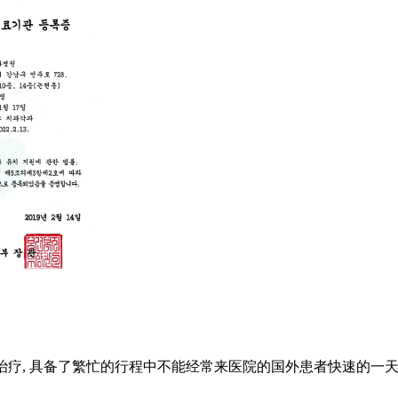
束治疗, 具备了繁忙的行程中不能经常来医院的国外患者快速的一天