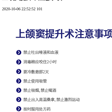
2020-10-06 22:52:52
101