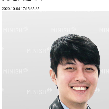
2020-10-04 17:15:35
85