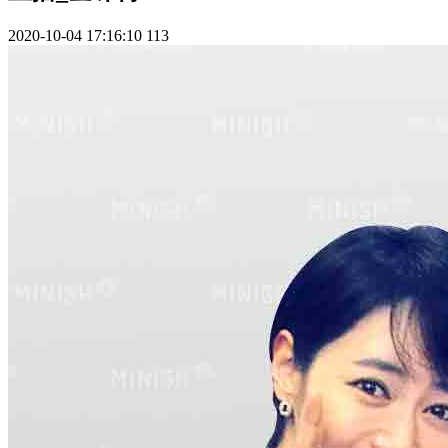
2020-10-04 17:16:10
113