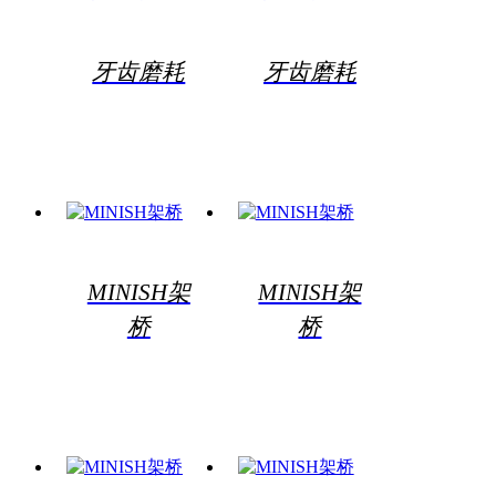
牙齿磨耗
牙齿磨耗
MINISH架
MINISH架
桥
桥